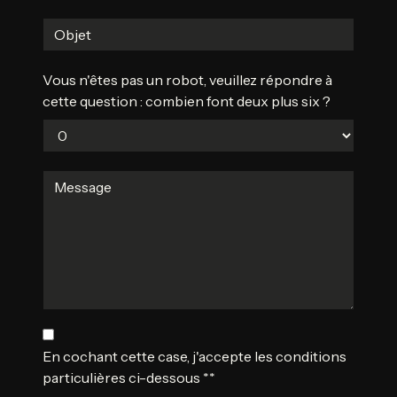
Vous n'êtes pas un robot, veuillez répondre à
cette question : combien font deux plus six ?
En cochant cette case, j'accepte les conditions
particulières ci-dessous **