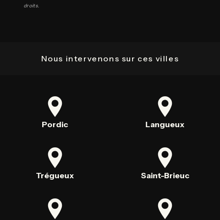
droits.
Nous intervenons sur ces villes
Pordic
Langueux
Trégueux
Saint-Brieuc