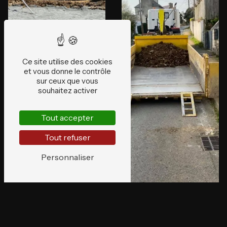
Ce site utilise des cookies
et vous donne le contrôle
sur ceux que vous
souhaitez activer
Assainissement
Tout accepter
Tout refuser
Personnaliser