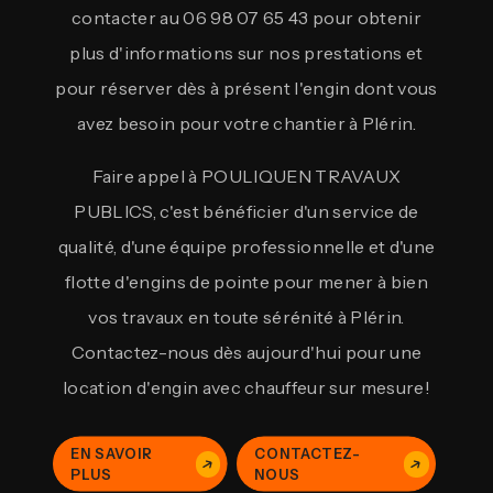
contacter au 06 98 07 65 43 pour obtenir
plus d'informations sur nos prestations et
pour réserver dès à présent l'engin dont vous
avez besoin pour votre chantier à Plérin.
Faire appel à POULIQUEN TRAVAUX
PUBLICS, c'est bénéficier d'un service de
qualité, d'une équipe professionnelle et d'une
flotte d'engins de pointe pour mener à bien
vos travaux en toute sérénité à Plérin.
Contactez-nous dès aujourd'hui pour une
location d'engin avec chauffeur sur mesure!
EN SAVOIR
CONTACTEZ-
PLUS
NOUS