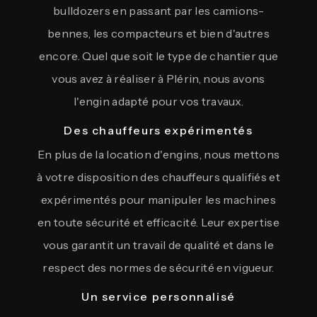
bulldozers en passant par les camions-
bennes, les compacteurs et bien d'autres
encore. Quel que soit le type de chantier que
vous avez à réaliser à Plérin, nous avons
l'engin adapté pour vos travaux.
Des chauffeurs expérimentés
En plus de la location d'engins, nous mettons
à votre disposition des chauffeurs qualifiés et
expérimentés pour manipuler les machines
en toute sécurité et efficacité. Leur expertise
vous garantit un travail de qualité et dans le
respect des normes de sécurité en vigueur.
Un service personnalisé