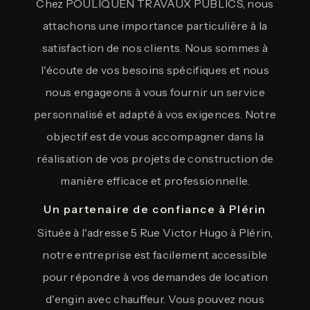
Chez POULIQUEN TRAVAUX PUBLICS, nous
attachons une importance particulière à la
satisfaction de nos clients. Nous sommes à
l'écoute de vos besoins spécifiques et nous
nous engageons à vous fournir un service
personnalisé et adapté à vos exigences. Notre
objectif est de vous accompagner dans la
réalisation de vos projets de construction de
manière efficace et professionnelle.
Un partenaire de confiance à Plérin
Située à l'adresse 5 Rue Victor Hugo à Plérin,
notre entreprise est facilement accessible
pour répondre à vos demandes de location
d'engin avec chauffeur. Vous pouvez nous