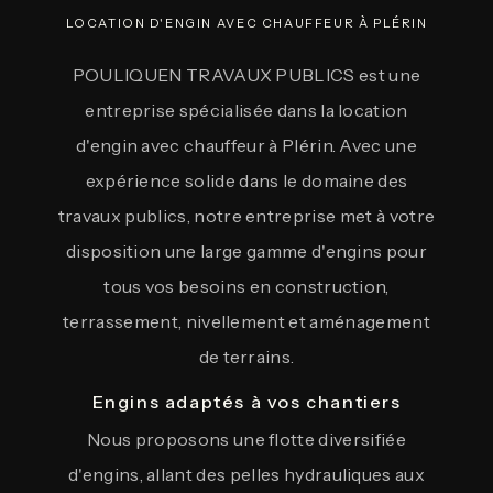
LOCATION D'ENGIN AVEC CHAUFFEUR À PLÉRIN
POULIQUEN TRAVAUX PUBLICS est une
entreprise spécialisée dans la location
d'engin avec chauffeur à Plérin. Avec une
expérience solide dans le domaine des
travaux publics, notre entreprise met à votre
disposition une large gamme d'engins pour
tous vos besoins en construction,
terrassement, nivellement et aménagement
de terrains.
Engins adaptés à vos chantiers
Nous proposons une flotte diversifiée
d'engins, allant des pelles hydrauliques aux