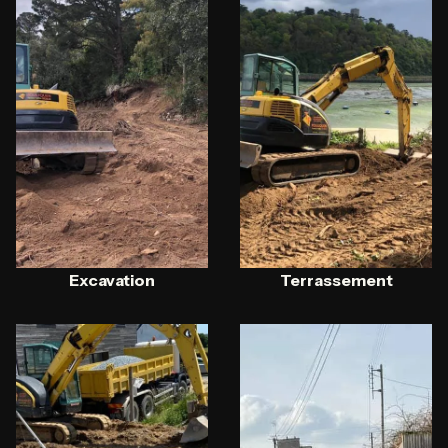
Excavation
Terrassement