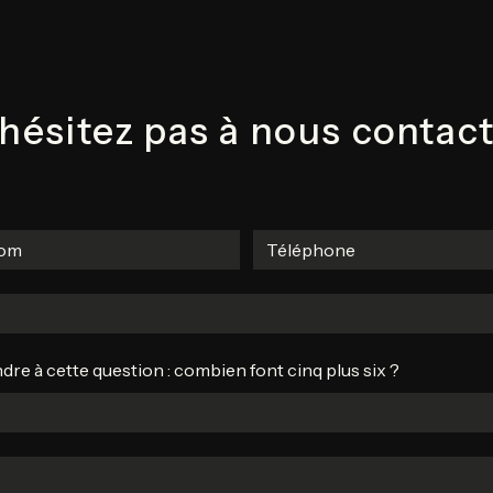
hésitez pas à nous contac
dre à cette question : combien font cinq plus six ?