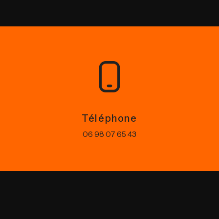
Téléphone
06 98 07 65 43