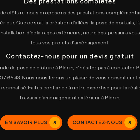
Des prestations complètes
e de clôture, nous proposons des prestations complémenta
rieur. Que ce soit la création d'allées, la pose de portails
'installation d'éclairages extérieurs, notre équipe saura v
tous vos projets d'aménagement.
Contactez-nous pour un devis gratuit
de de pose de clôture à Plérin, n'hésitez pas à contacter 
07 65 43. Nous nous ferons un plaisir de vous conseiller et 
ersonnalisé. Faites confiance à notre expertise pour la réal
travaux d'aménagement extérieur à Plérin.
EN SAVOIR PLUS
CONTACTEZ-NOUS