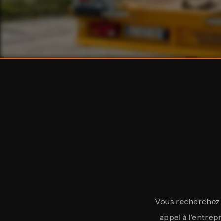
Vous recherchez u
appel à l'entrep