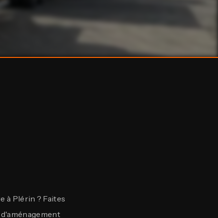
 à Plérin ? Faites
aux d'aménagement