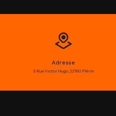
Adresse
5 Rue Victor Hugo, 22190 Plérin