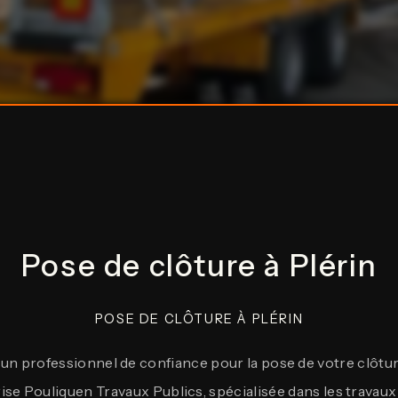
Pose de clôture à Plérin
POSE DE CLÔTURE À PLÉRIN
n professionnel de confiance pour la pose de votre clôture
rise Pouliquen Travaux Publics, spécialisée dans les trav