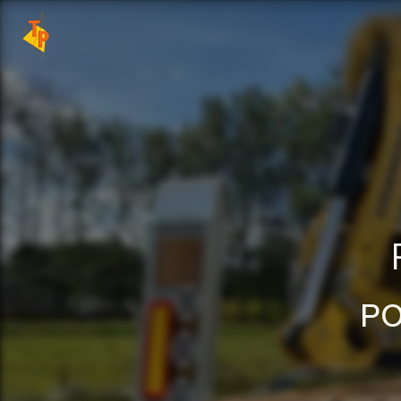
Panneau de gestion des cookies
PO