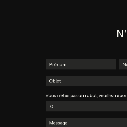
N'
Vous n'êtes pas un robot, veuillez répon